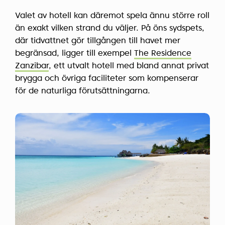
Valet av hotell kan däremot spela ännu större roll
än exakt vilken strand du väljer. På öns sydspets,
där tidvattnet gör tillgången till havet mer
begränsad, ligger till exempel
The Residence
Zanzibar
, ett utvalt hotell med bland annat privat
brygga och övriga faciliteter som kompenserar
för de naturliga förutsättningarna.