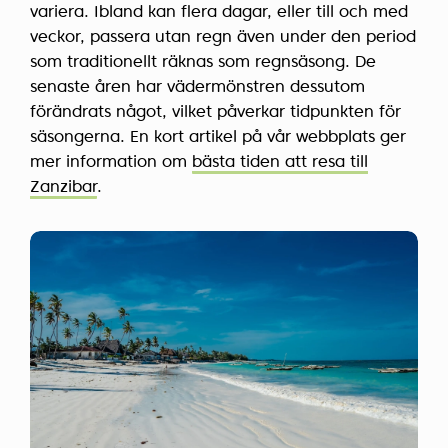
variera. Ibland kan flera dagar, eller till och med
veckor, passera utan regn även under den period
som traditionellt räknas som regnsäsong. De
senaste åren har vädermönstren dessutom
förändrats något, vilket påverkar tidpunkten för
säsongerna. En kort artikel på vår webbplats ger
mer information om
bästa tiden att resa till
Zanzibar
.