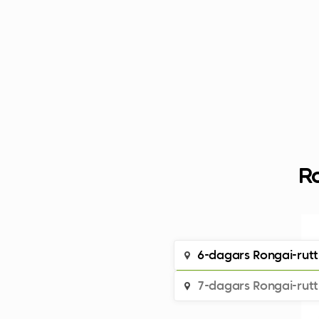
Ro
6-dagars Rongai-rutt
7-dagars Rongai-rutt