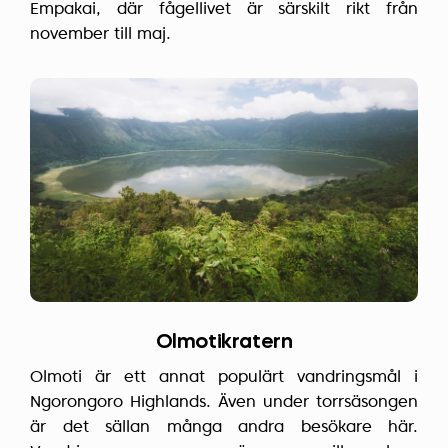
Empakai, där fågellivet är särskilt rikt från
november till maj.
Olmotikratern
Olmoti är ett annat populärt vandringsmål i
Ngorongoro Highlands. Även under torrsäsongen
är det sällan många andra besökare här.