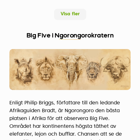
Visa fler
Big Five i Ngorongorokratern
Enligt Philip Briggs, författare till den ledande
Afrikaguiden Bradt, är Ngorongoro den bästa
platsen i Afrika för att observera Big Five.
Området har kontinentens högsta täthet av
elefanter, lejon och bufflar. Chansen att se de