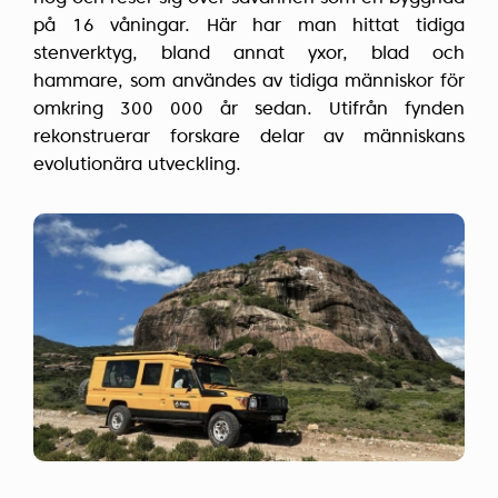
på 16 våningar. Här har man hittat tidiga
stenverktyg, bland annat yxor, blad och
hammare, som användes av tidiga människor för
omkring 300 000 år sedan. Utifrån fynden
rekonstruerar forskare delar av människans
evolutionära utveckling.