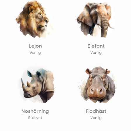
Lejon
Elefant
Vanlig
Vanlig
Noshörning
Flodhäst
Sällsynt
Vanlig