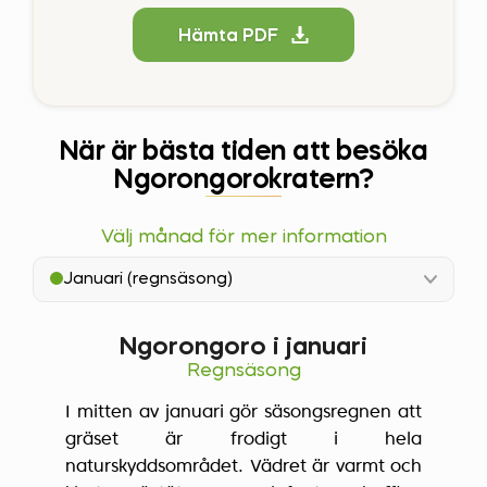
Hämta PDF
När är bästa tiden att besöka
Ngorongorokratern?
Välj månad för mer information
Januari (regnsäsong)
Ngorongoro i januari
Regnsäsong
I mitten av januari gör säsongsregnen att
gräset är frodigt i hela
naturskyddsområdet. Vädret är varmt och