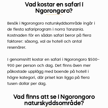
Vad kostar en safari i
Ngorongoro?
Besök i Ngorongoro naturskyddsområde ingår i
de flesta safariprogram i norra Tanzania.
Kostnaden för en sådan safari beror på flera
faktorer: säsong, val av hotell och antal
resenärer.
I genomsnitt kostar en safari i Ngorongoro $500–
900 per person och dag. Det finns även mer
påkostade upplägg med boende på hotell i
högre kategori, där priset kan ligga på flera
tusen dollar per dag.
Vad finns att se i Ngorongoro
naturskyddsområde?