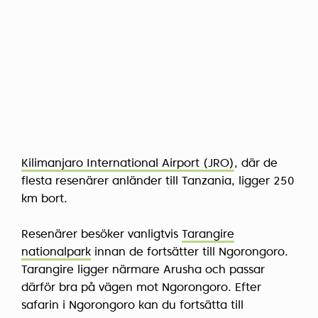
Kilimanjaro International Airport (JRO)
, där de
flesta resenärer anländer till Tanzania, ligger 250
km bort.
Resenärer besöker vanligtvis
Tarangire
nationalpark
innan de fortsätter till Ngorongoro.
Tarangire ligger närmare Arusha och passar
därför bra på vägen mot Ngorongoro. Efter
safarin i Ngorongoro kan du fortsätta till