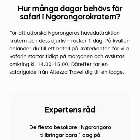
Hur många dagar behövs för
safari i Ngorongorokratern?
För att utforska Ngorongoros huvudattraktion –
kratern och dess djurliv – räcker 1 dag. På kvällen
anländer du till ett hotell på kraterkanten för vila.
Safarin startar tidigt på morgonen och avslutas
omkring kl. 14.00–15.00. Därefter tar en
safariguide från Altezza Travel dig till en lodge.
Expertens råd
De flesta besökare i Ngorongoro
tillbringar bara 1 dag på