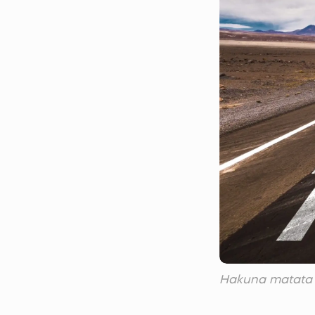
Hakuna matata 