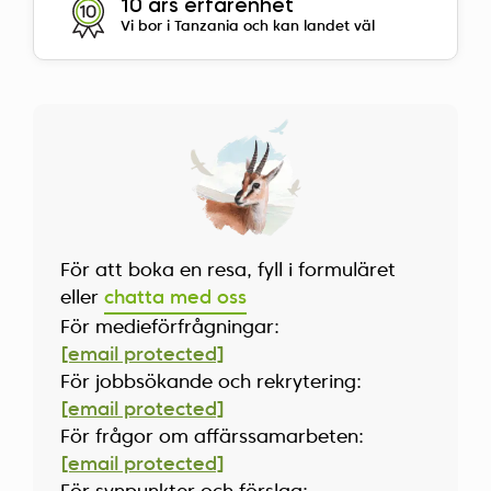
10 års erfarenhet
Vi bor i Tanzania och kan landet väl
För att boka en resa, fyll i formuläret
eller
chatta med oss
För medieförfrågningar:
[email protected]
För jobbsökande och rekrytering:
[email protected]
För frågor om affärssamarbeten:
[email protected]