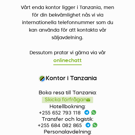
Vårt enda kontor ligger i Tanzania, men
för din bekvämlighet nås vi via
internationella telefonnummer som du
kan använda för att kontakta vår
säljavdelning.
Dessutom pratar vi gärna via vår
onlinechatt
Kontor i Tanzania
Boka resa till Tanzania:
Skicka förfrågan
Hotellbokning:
+255 652 793 118
Transfer och logistik:
+255 684 082 865
Personalavdelning: