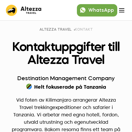
WhatsApp
ALTEZZA TRAVEL
KONTAKT
Kontaktuppgifter till
Altezza Travel
Destination Management Company
Helt fokuserade på Tanzania
Vid foten av Kilimanjaro arrangerar Altezza
Travel trekkingexpeditioner och safarier i
Tanzania. Vi arbetar med egna hotell, fordon,
utvald utrustning och egenutvecklad
programvara. Bakom resorna finns ett team på