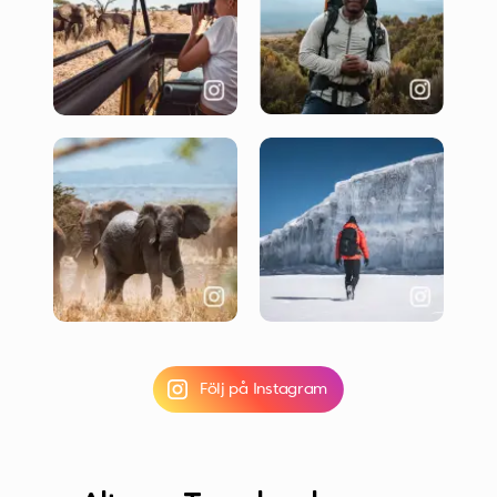
Följ på Instagram