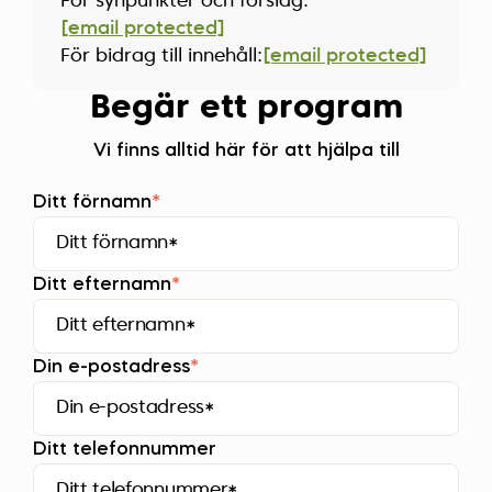
För synpunkter och förslag:
[email protected]
För bidrag till innehåll:
[email protected]
Begär ett program
Vi finns alltid här för att hjälpa till
Ditt förnamn
*
Ditt efternamn
*
Din e-postadress
*
Ditt telefonnummer