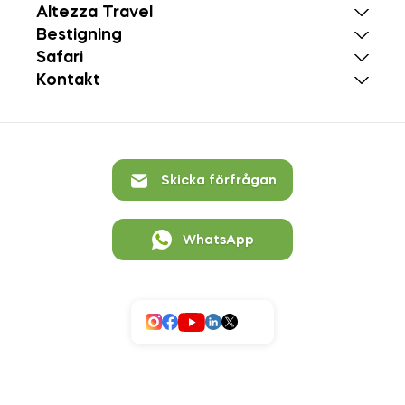
Altezza Travel
Bestigning
Safari
Kontakt
Skicka förfrågan
WhatsApp