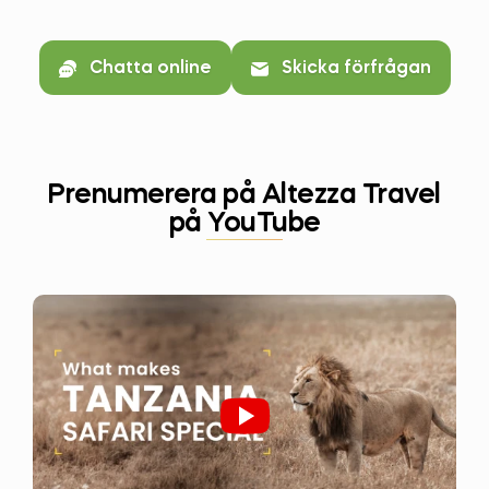
Chatta online
Skicka förfrågan
Prenumerera på Altezza Travel
på YouTube