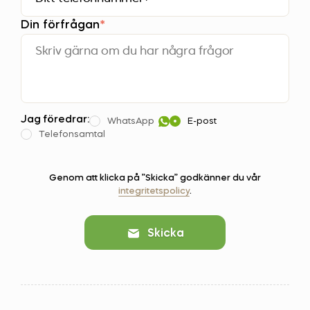
Din förfrågan
*
Jag föredrar:
WhatsApp
E-post
Telefonsamtal
Genom att klicka på ”Skicka” godkänner du vår
integritetspolicy
.
Skicka