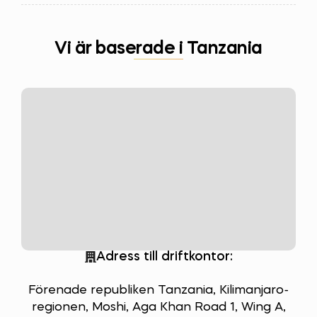
Vi är baserade i Tanzania
Adress till driftkontor:
Förenade republiken Tanzania, Kilimanjaro-
regionen, Moshi, Aga Khan Road 1, Wing A,