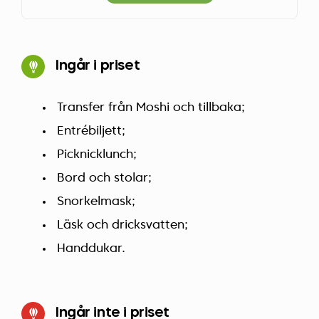
Ingår i priset
Transfer från Moshi och tillbaka;
Entrébiljett;
Picknicklunch;
Bord och stolar;
Snorkelmask;
Läsk och dricksvatten;
Handdukar.
Ingår inte i priset