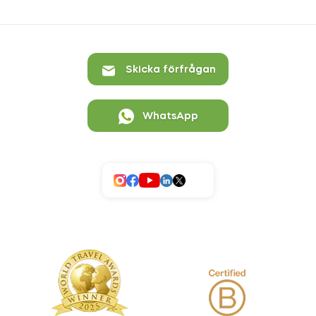
Skicka förfrågan
WhatsApp