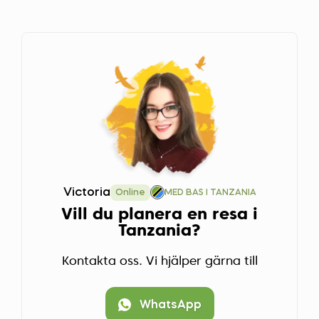
Victoria
Online
MED BAS I TANZANIA
Vill du planera en resa i
Tanzania?
Kontakta oss. Vi hjälper gärna till
WhatsApp