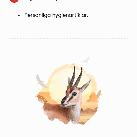
Personliga hygienartiklar.