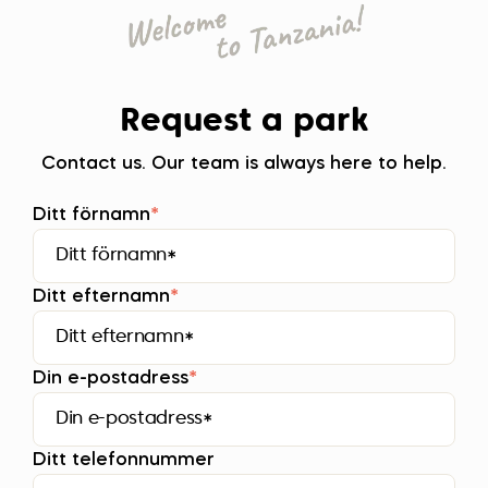
Request a park
Contact us. Our team is always here to help.
Ditt förnamn
*
Ditt efternamn
*
Din e-postadress
*
Ditt telefonnummer