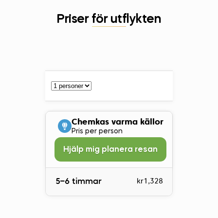
Priser för utflykten
Chemkas varma källor
Pris per person
Hjälp mig planera resan
5–6 timmar
kr1,328