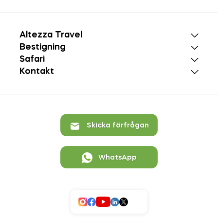
Altezza Travel
Bestigning
Safari
Kontakt
Skicka förfrågan
WhatsApp