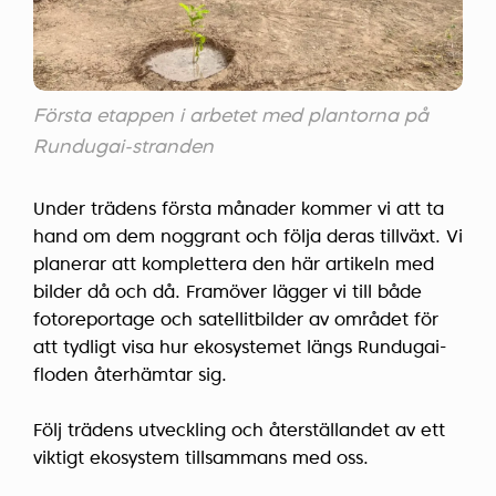
Första etappen i arbetet med plantorna på
Rundugai-stranden
Under trädens första månader kommer vi att ta
hand om dem noggrant och följa deras tillväxt. Vi
planerar att komplettera den här artikeln med
bilder då och då. Framöver lägger vi till både
fotoreportage och satellitbilder av området för
att tydligt visa hur ekosystemet längs Rundugai-
floden återhämtar sig.
Följ trädens utveckling och återställandet av ett
viktigt ekosystem tillsammans med oss.