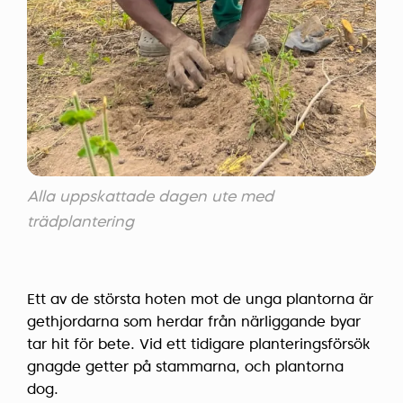
Alla uppskattade dagen ute med
trädplantering
Ett av de största hoten mot de unga plantorna är
gethjordarna som herdar från närliggande byar
tar hit för bete. Vid ett tidigare planteringsförsök
gnagde getter på stammarna, och plantorna
dog.