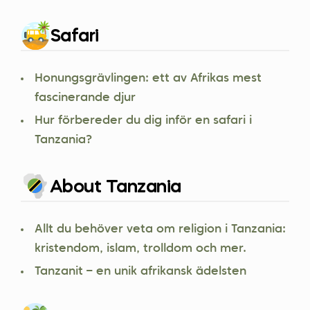
Safari
Honungsgrävlingen: ett av Afrikas mest
fascinerande djur
Hur förbereder du dig inför en safari i
Tanzania?
About Tanzania
Allt du behöver veta om religion i Tanzania:
kristendom, islam, trolldom och mer.
Tanzanit – en unik afrikansk ädelsten