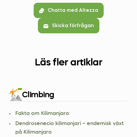
Chatta med Altezza
Skicka förfrågan
Läs fler artiklar
Climbing
Fakta om Kilimanjaro
Dendrosenecio kilimanjari – endemisk växt
på Kilimanjaro