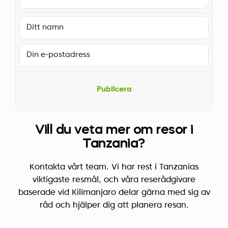
Publicera
Vill du veta mer om resor i
Tanzania?
Kontakta vårt team. Vi har rest i Tanzanias
viktigaste resmål, och våra reserådgivare
baserade vid Kilimanjaro delar gärna med sig av
råd och hjälper dig att planera resan.