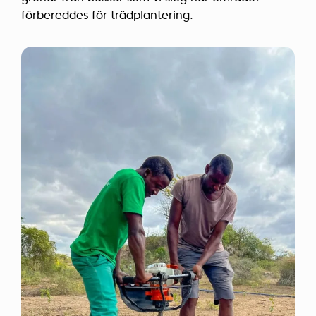
förbereddes för trädplantering.