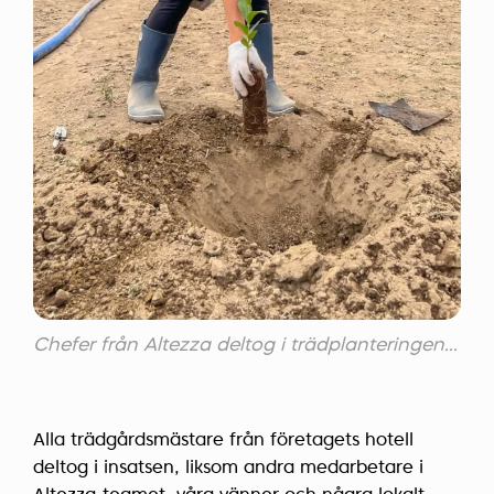
Chefer från Altezza deltog i trädplanteringen...
Alla trädgårdsmästare från företagets hotell
deltog i insatsen, liksom andra medarbetare i