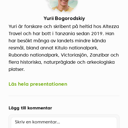
Yurii Bogorodskiy
Yuri är forskare och skribent på heltid hos Altezza
Travel och har bott i Tanzania sedan 2019. Han
har besökt många av landets mindre kända
resmål, bland annat Kitulo nationalpark,
Rubondo nationalpark, Victoriasjön, Zanzibar och
flera historiska, naturpräglade och arkeologiska
platser.
Läs hela presentationen
Lägg till kommentar