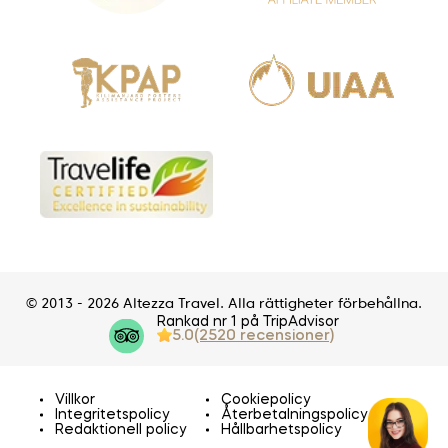
© 2013 - 2026 Altezza Travel. Alla rättigheter förbehållna.
Rankad nr 1 på TripAdvisor
5.0
(2520 recensioner)
Villkor
Cookiepolicy
Integritetspolicy
Återbetalningspolicy
Redaktionell policy
Hållbarhetspolicy