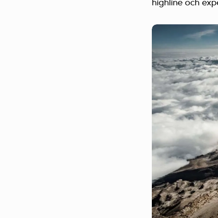
highline och exp