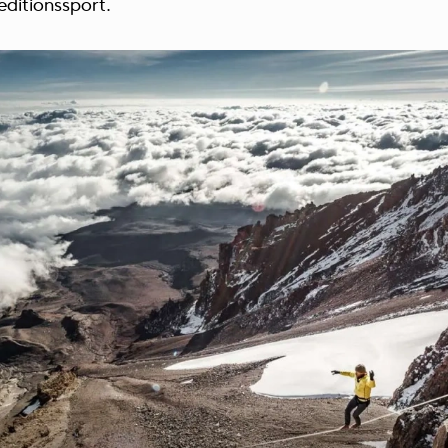
editionssport.