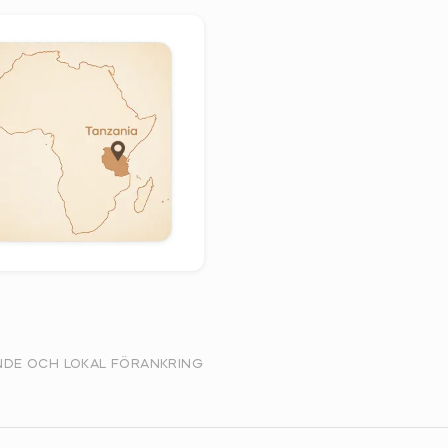
NDE OCH LOKAL FÖRANKRING