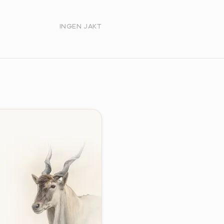
INGEN JAKT