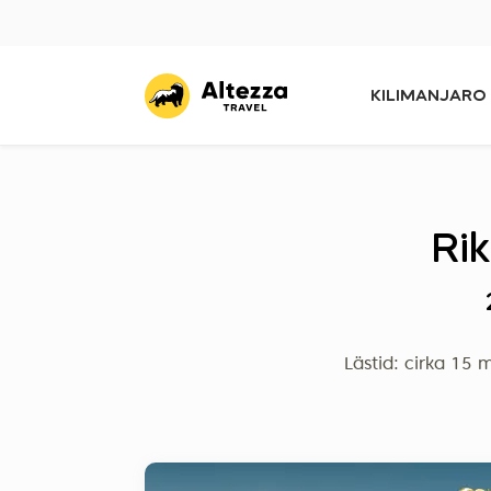
KILIMANJARO
Rik
Lästid: cirka 15 