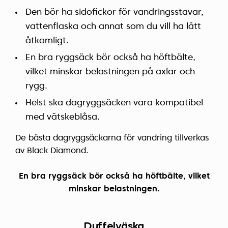
Den bör ha sidofickor för vandringsstavar,
vattenflaska och annat som du vill ha lätt
åtkomligt.
En bra ryggsäck bör också ha höftbälte,
vilket minskar belastningen på axlar och
rygg.
Helst ska dagryggsäcken vara kompatibel
med vätskeblåsa.
De bästa dagryggsäckarna för vandring tillverkas
av Black Diamond.
En bra ryggsäck bör också ha höftbälte, vilket
minskar belastningen.
Duffelväska