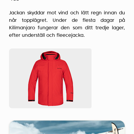
Jackan skyddar mot vind och lätt regn innan du
når topplägret. Under de flesta dagar på
Kilimanjaro fungerar den som ditt tredje lager,
efter underställ och fleecejacka.