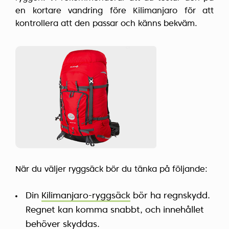
en kortare vandring före Kilimanjaro för att
kontrollera att den passar och känns bekväm.
När du väljer ryggsäck bör du tänka på följande:
Din
Kilimanjaro-ryggsäck
bör ha regnskydd.
Regnet kan komma snabbt, och innehållet
behöver skyddas.