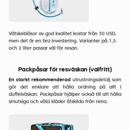
Vätskeblåsor av god kvalitet kostar från 30 USD,
men det är en bra investering. Varianter på 1,5
och 2 liter passar väl för resan.
Packpåsar för resväskan (valfritt)
En starkt rekommenderad
utrustningsdetalj som
gör det enklare att hålla ordning på allt i
duffelväskan. Packpåsar hjälper också till att hålla
smutsiga och våta kläder åtskilda från rena.