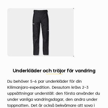
Underkläder och tröjor för vandring
Du behöver 5–6 par underkläder för din
Kilimanjaro-expedition. Dessutom krävs 2–3
uppsättningar underställ: den första använder du
under vanliga vandringsdagar, den andra under
toppnatten. Det är också bekvämare att sova i