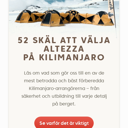
52 SKÄL ATT VÄLJA
ALTEZZA
PÅ KILIMANJARO
Läs om vad som gör oss till en av de
mest betrodda och bäst förberedda
Kilimanjaro-arrangörerna – från
säkerhet och utbildning till varje detalj
på berget.
Se varför det är viktigt