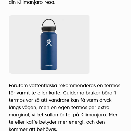
din Kilimanjaro-resa.
Förutom vattenflaska rekommenderas en termos
för varmt te eller kaffe. Guiderna brukar bära 1
termos var så att vandrare kan få varm dryck
längs vägen, men en egen termos ger extra
marginal, vilket sällan är fel på Kilimanjaro. Mer
te eller kaffe betyder mer energi, och den
kommer att behövas.