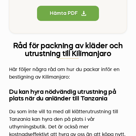
Hämta PDF
Råd för packning av kläder och
utrustning till Kilimanjaro
Här följer några råd om hur du packar inför en
bestigning av Kilimanjaro:
Du kan hyra nödvändig utrustning på
plats när du anländer till Tanzania
Du som inte vill ta med all klätterutrustning till
Tanzania kan hyra den på plats i vår
uthyrningsbutik. Det är också mer
kostnadseffektivt att hyra av oss än att köpa nytt.