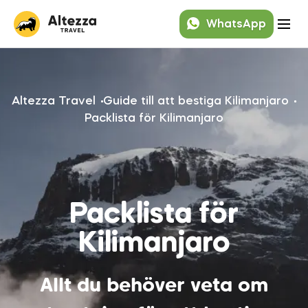
WhatsApp
Altezza Travel
Guide till att bestiga Kilimanjaro
Packlista för Kilimanjaro
Packlista för
Kilimanjaro
Allt du behöver veta om