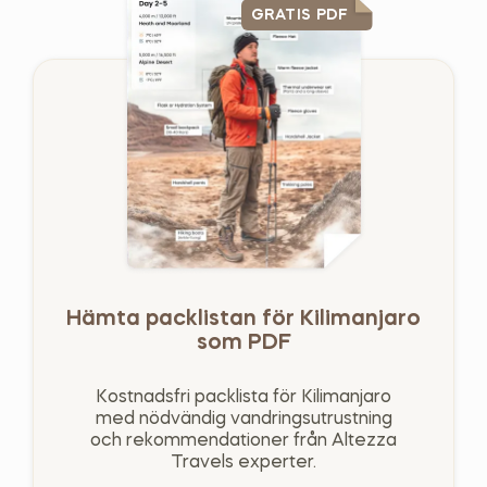
GRATIS PDF
Hämta packlistan för Kilimanjaro
som PDF
Kostnadsfri packlista för Kilimanjaro
med nödvändig vandringsutrustning
och rekommendationer från Altezza
Travels experter.