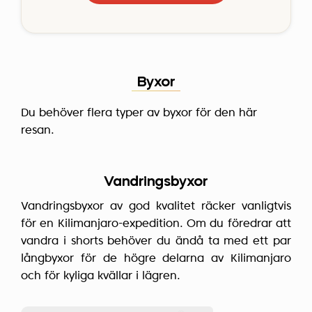
Byxor
Du behöver flera typer av byxor för den här
resan.
Vandringsbyxor
Vandringsbyxor av god kvalitet räcker vanligtvis
för en Kilimanjaro-expedition. Om du föredrar att
vandra i shorts behöver du ändå ta med ett par
långbyxor för de högre delarna av Kilimanjaro
och för kyliga kvällar i lägren.