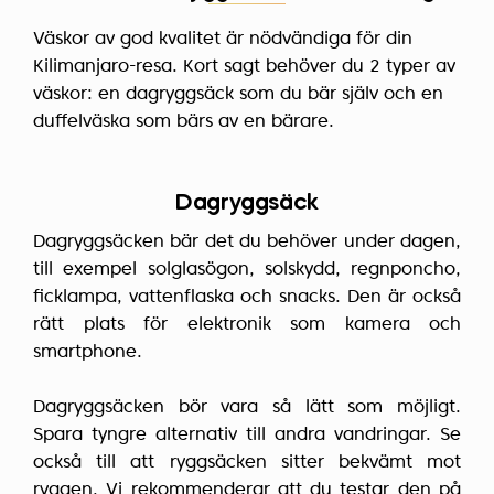
Väskor av god kvalitet är nödvändiga för din
Kilimanjaro-resa. Kort sagt behöver du 2 typer av
väskor: en dagryggsäck som du bär själv och en
duffelväska som bärs av en bärare.
Dagryggsäck
Dagryggsäcken bär det du behöver under dagen,
till exempel solglasögon, solskydd, regnponcho,
ficklampa, vattenflaska och snacks. Den är också
rätt plats för elektronik som kamera och
smartphone.
Dagryggsäcken bör vara så lätt som möjligt.
Spara tyngre alternativ till andra vandringar. Se
också till att ryggsäcken sitter bekvämt mot
ryggen. Vi rekommenderar att du testar den på