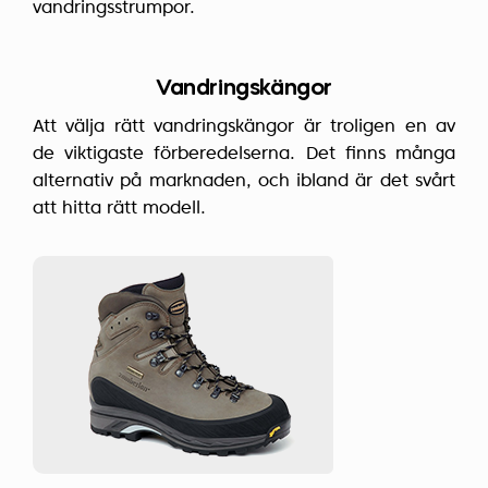
vandringsstrumpor.
Vandringskängor
Att välja rätt vandringskängor är troligen en av
de viktigaste förberedelserna. Det finns många
alternativ på marknaden, och ibland är det svårt
att hitta rätt modell.