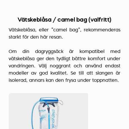
Vätskeblåsa / camel bag (valfritt)
Vätskeblåsa, eller ”camel bag”, rekommenderas
starkt för den här resan.
Om din dagryggsäck är kompatibel med
vätskeblåsa ger den tydligt bättre komfort under
vandringen. Välj noggrant och använd endast
modeller av god kvalitet. Se till att slangen är
isolerad, annars kan den frysa under toppnatten.