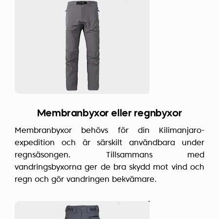
Membranbyxor eller regnbyxor
Membranbyxor behövs för din Kilimanjaro-
expedition och är särskilt användbara under
regnsäsongen. Tillsammans med
vandringsbyxorna ger de bra skydd mot vind och
regn och gör vandringen bekvämare.