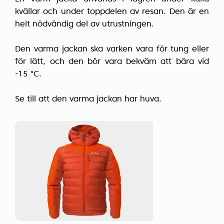
kvällar och under toppdelen av resan. Den är en
helt nödvändig del av utrustningen.
Den varma jackan ska varken vara för tung eller
för lätt, och den bör vara bekväm att bära vid
-15 °C.
Se till att den varma jackan har huva.