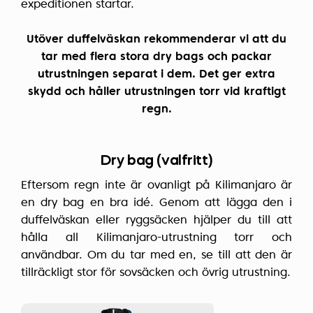
expeditionen startar.
Utöver duffelväskan rekommenderar vi att du
tar med flera stora dry bags och packar
utrustningen separat i dem. Det ger extra
skydd och håller utrustningen torr vid kraftigt
regn.
Dry bag (valfritt)
Eftersom regn inte är ovanligt på Kilimanjaro är
en dry bag en bra idé. Genom att lägga den i
duffelväskan eller ryggsäcken hjälper du till att
hålla all Kilimanjaro-utrustning torr och
användbar. Om du tar med en, se till att den är
tillräckligt stor för sovsäcken och övrig utrustning.