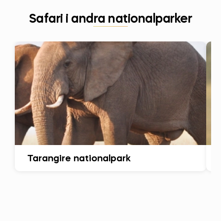
Safari i andra nationalparker
Tarangire nationalpark