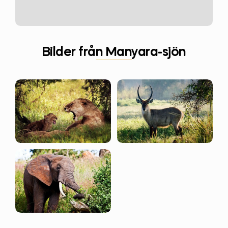
Bilder från Manyara-sjön