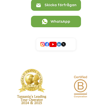
Skicka förfrågan
WhatsApp