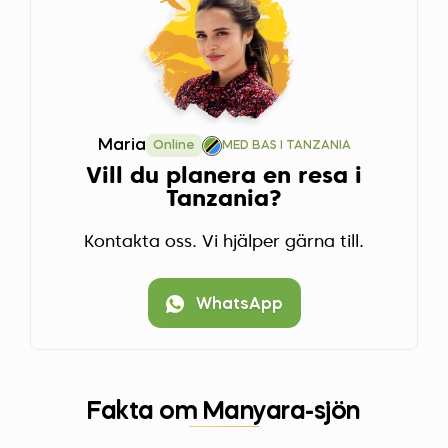
Maria
Online
MED BAS I TANZANIA
Vill du planera en resa i
Tanzania?
Kontakta oss. Vi hjälper gärna till.
WhatsApp
Fakta om Manyara-sjön