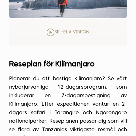
SE HELA VIDEON
Reseplan för Kilimanjaro
Planerar du att bestiga Kilimanjaro? Se vårt
nybörjarvänliga 12-dagarsprogram, som
inkluderar en 7-dagarsbestigning av
Kilimanjaro. Efter expeditionen väntar en 2-
dagars safari i Tarangire och Ngorongoro
nationalparker. Reseplanen passar dig som vill
se flera av Tanzanias viktigaste resmål och