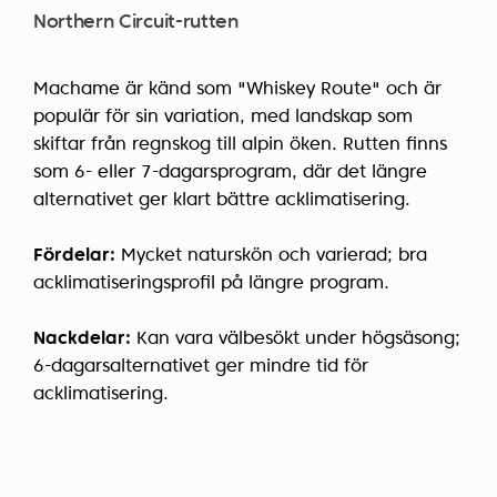
Northern Circuit-rutten
Machame är känd som "Whiskey Route" och är
populär för sin variation, med landskap som
skiftar från regnskog till alpin öken. Rutten finns
som 6- eller 7-dagarsprogram, där det längre
alternativet ger klart bättre acklimatisering.
Fördelar:
Mycket naturskön och varierad; bra
acklimatiseringsprofil på längre program.
Nackdelar:
Kan vara välbesökt under högsäsong;
6-dagarsalternativet ger mindre tid för
acklimatisering.