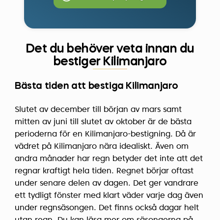
Det du behöver veta innan du
bestiger Kilimanjaro
Bästa tiden att bestiga Kilimanjaro
Slutet av december till början av mars samt
mitten av juni till slutet av oktober är de bästa
perioderna för en Kilimanjaro-bestigning. Då är
vädret på Kilimanjaro nära idealiskt. Även om
andra månader har regn betyder det inte att det
regnar kraftigt hela tiden. Regnet börjar oftast
under senare delen av dagen. Det ger vandrare
ett tydligt fönster med klart väder varje dag även
under regnsäsongen. Det finns också dagar helt