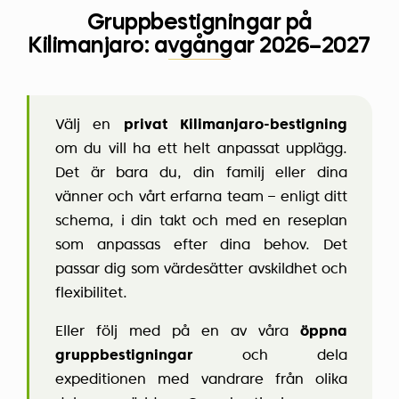
Gruppbestigningar på
Kilimanjaro: avgångar 2026–2027
Välj en
privat Kilimanjaro-bestigning
om du vill ha ett helt anpassat upplägg.
Det är bara du, din familj eller dina
vänner och vårt erfarna team – enligt ditt
schema, i din takt och med en reseplan
som anpassas efter dina behov. Det
passar dig som värdesätter avskildhet och
flexibilitet.
Eller följ med på en av våra
öppna
gruppbestigningar
och dela
expeditionen med vandrare från olika