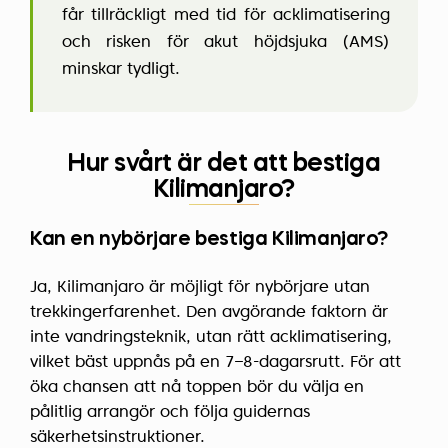
får tillräckligt med tid för acklimatisering
och risken för akut höjdsjuka (AMS)
minskar tydligt.
Hur svårt är det att bestiga
Kilimanjaro?
Kan en nybörjare bestiga Kilimanjaro?
Ja, Kilimanjaro är möjligt för nybörjare utan
trekkingerfarenhet. Den avgörande faktorn är
inte vandringsteknik, utan rätt acklimatisering,
vilket bäst uppnås på en 7–8-dagarsrutt. För att
öka chansen att nå toppen bör du välja en
pålitlig arrangör och följa guidernas
säkerhetsinstruktioner.