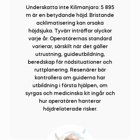
Underskatta inte Kilimanjaro: 5 895
m är en betydande höjd. Bristande
acklimatisering kan orsaka
höjdsjuka. Tyvärr inträffar olyckor
varje år. Operatörernas standard
varierar, särskilt när det gäller
utrustning, guideutbildning,
beredskap för nödsituationer och
ruttplanering. Resenärer bör
kontrollera om guiderna har
utbildning i första hjälpen, om
syrgas och medicinska kit ingår och
hur operatören hanterar
höjdrelaterade risker.