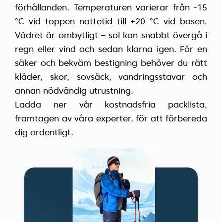
förhållanden. Temperaturen varierar från -15
°C vid toppen nattetid till +20 °C vid basen.
Vädret är ombytligt – sol kan snabbt övergå i
regn eller vind och sedan klarna igen. För en
säker och bekväm bestigning behöver du rätt
kläder, skor, sovsäck, vandringsstavar och
annan nödvändig utrustning.
Ladda ner vår kostnadsfria packlista,
framtagen av våra experter, för att förbereda
dig ordentligt.