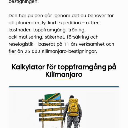
bestigningen.
Den här guiden går igenom det du behöver för
att planera en lyckad expedition – rutter,
kostnader, toppframgång, träning,
acklimatisering, säkerhet, försäkring och
reselogistik – baserat på 11 års verksamhet och
fler än 25 000 Kilimanjaro-bestigningar.
Kalkylator för toppframgång på
Kilimanjaro