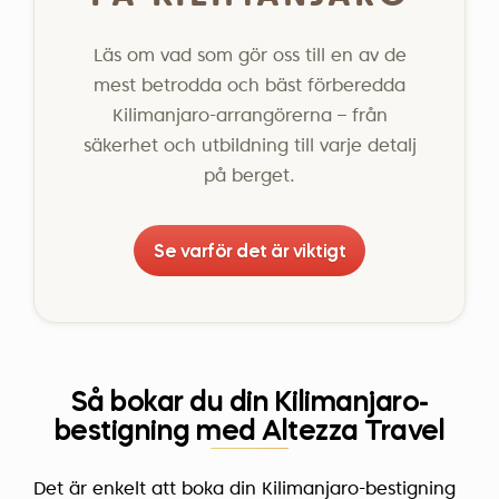
Läs om vad som gör oss till en av de
mest betrodda och bäst förberedda
Kilimanjaro-arrangörerna – från
säkerhet och utbildning till varje detalj
på berget.
Se varför det är viktigt
Så bokar du din Kilimanjaro-
bestigning med Altezza Travel
Det är enkelt att boka din Kilimanjaro-bestigning