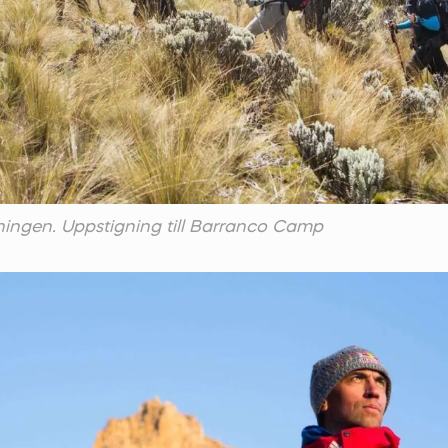
ningen. Uppstigning till Barranco Camp