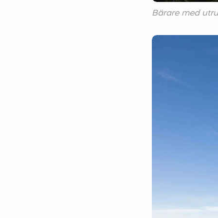
Bärare med utr