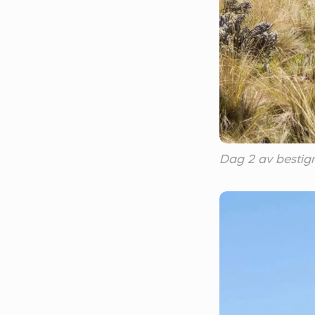
Dag 2 av bestig