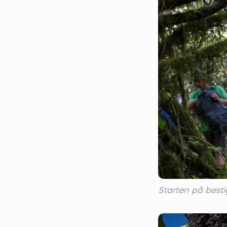
Starten på bes